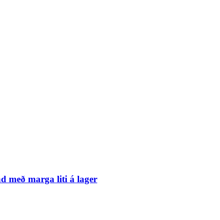
 með marga liti á lager