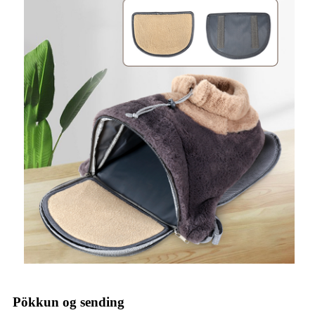
Pökkun og sending