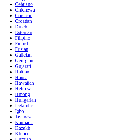
Cebuano
Chichewa
Corsican
Croatian
Dutch
Estonian
Filipino
Finnish
Frisian
Galician
Georgian
Gujarati
Haitian
Hausa
Hawaiian
Hebrew
Hmong
Hungarian
Icelandic
Igbo
Javanese
Kannada
Kazakh
Khmer
Kurdish