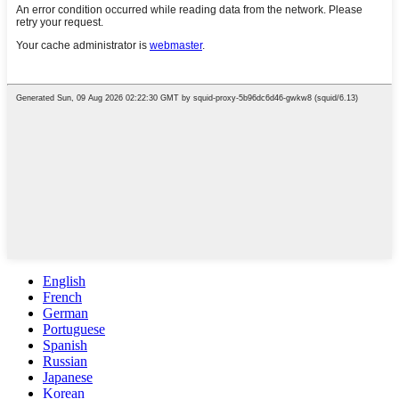
English
French
German
Portuguese
Spanish
Russian
Japanese
Korean