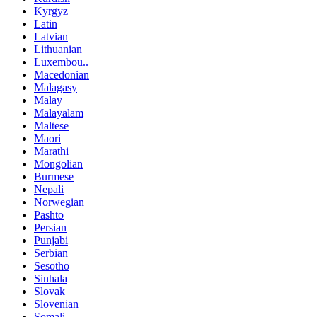
Kyrgyz
Latin
Latvian
Lithuanian
Luxembou..
Macedonian
Malagasy
Malay
Malayalam
Maltese
Maori
Marathi
Mongolian
Burmese
Nepali
Norwegian
Pashto
Persian
Punjabi
Serbian
Sesotho
Sinhala
Slovak
Slovenian
Somali